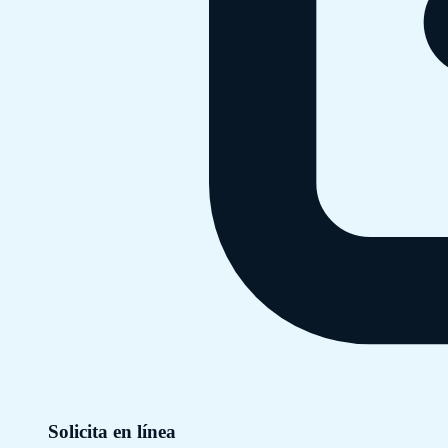
Solicita en línea