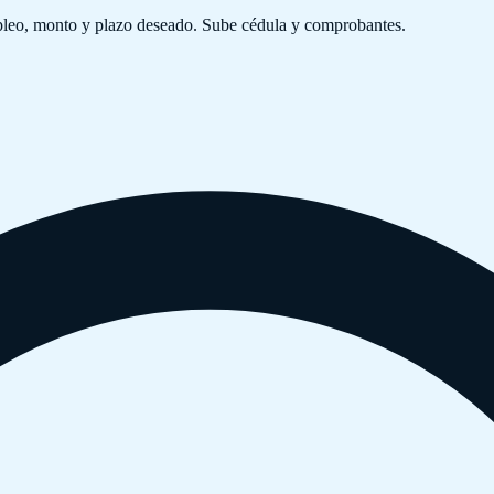
mpleo, monto y plazo deseado. Sube cédula y comprobantes.