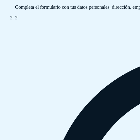
Completa el formulario con tus datos personales, dirección, e
2