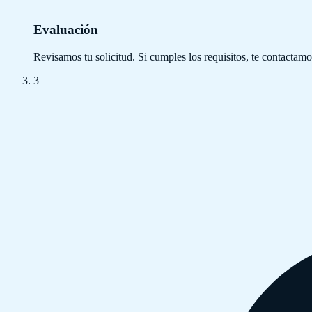
Evaluación
Revisamos tu solicitud. Si cumples los requisitos, te contactamos
3