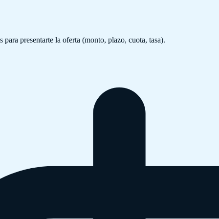
 para presentarte la oferta (monto, plazo, cuota, tasa).