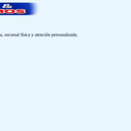
 sucursal física y atención personalizada.