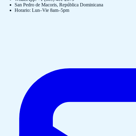
San Pedro de Macoris, República Dominicana
Horario: Lun–Vie 8am–5pm