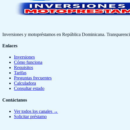
Inversiones y motopréstamos en República Dominicana. Transparencia,
Enlaces
Inversiones
Cómo funciona
Requisitos
Tarifas
Preguntas frecuentes
Calculadora
Consultar estado
Contáctanos
Ver todos los canales →
Solicitar préstamo