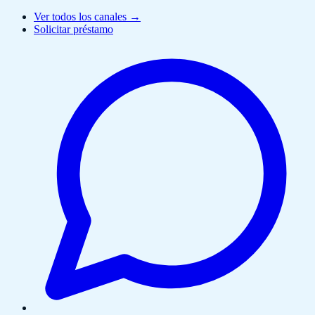
Ver todos los canales →
Solicitar préstamo