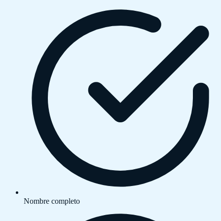
Nombre completo