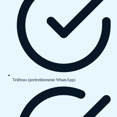
Teléfono (preferiblemente WhatsApp)