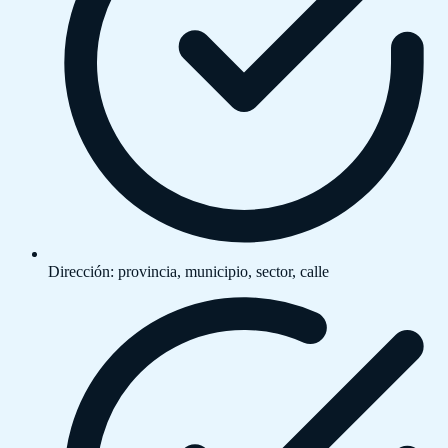
Dirección: provincia, municipio, sector, calle