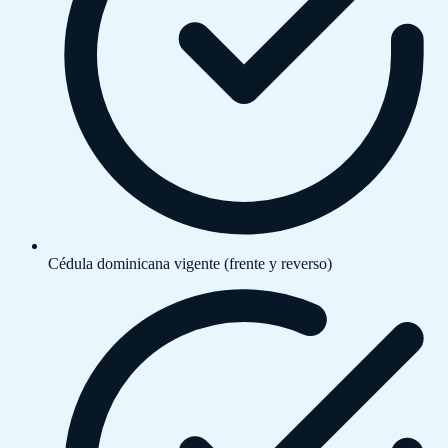
Cédula dominicana vigente (frente y reverso)