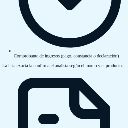
Comprobante de ingresos (pago, constancia o declaración)
La lista exacta la confirma el analista según el monto y el producto.