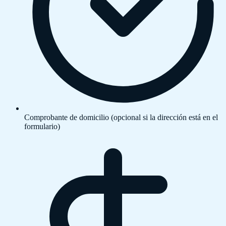
Comprobante de domicilio (opcional si la dirección está en el
formulario)