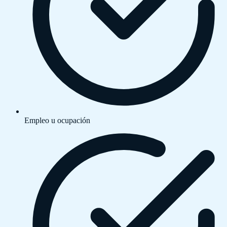
Empleo u ocupación