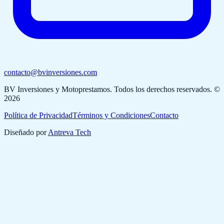
contacto@bvinversiones.com
BV Inversiones y Motoprestamos
. Todos los derechos reservados. ©
2026
Política de Privacidad
Términos y Condiciones
Contacto
Diseñado por
Antreva Tech