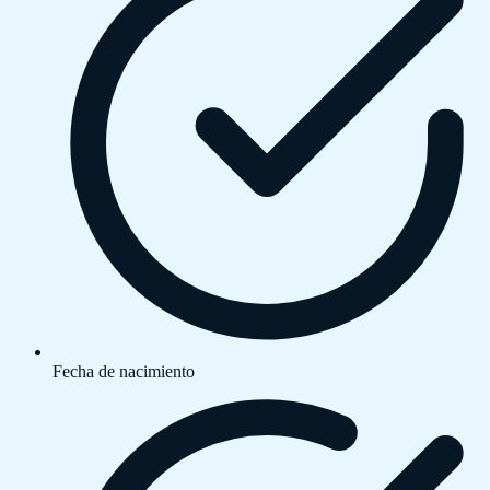
Fecha de nacimiento