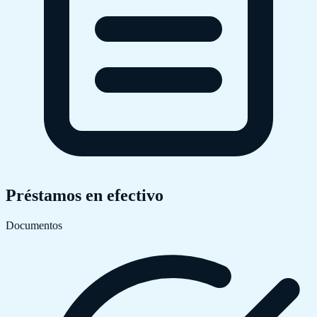
Préstamos en efectivo
Documentos