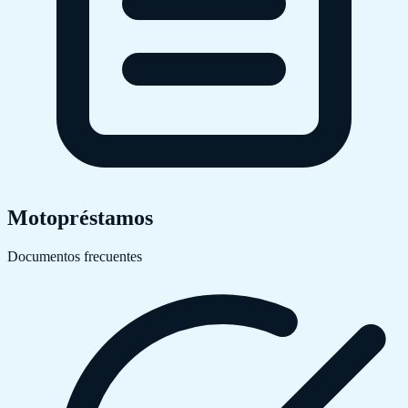
Motopréstamos
Documentos frecuentes