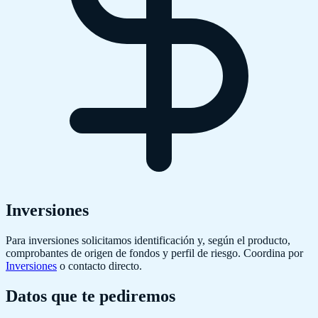
Inversiones
Para inversiones solicitamos identificación y, según el producto,
comprobantes de origen de fondos y perfil de riesgo. Coordina por
Inversiones
o contacto directo.
Datos que te pediremos