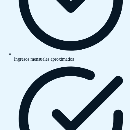
Ingresos mensuales aproximados