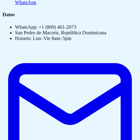
WhatsApp
Datos
WhatsApp: +1 (809) 461-2073
San Pedro de Macoris, República Dominicana
Horario: Lun–Vie 8am–5pm