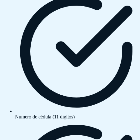
Número de cédula (11 dígitos)