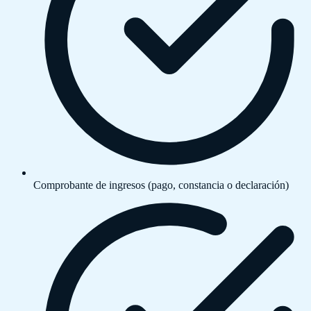
Comprobante de ingresos (pago, constancia o declaración)