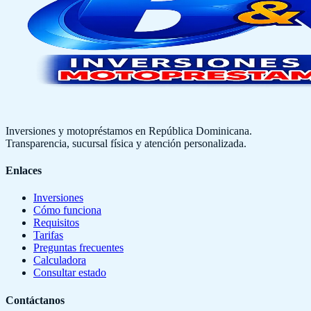
Inversiones y motopréstamos en República Dominicana.
Transparencia, sucursal física y atención personalizada.
Enlaces
Inversiones
Cómo funciona
Requisitos
Tarifas
Preguntas frecuentes
Calculadora
Consultar estado
Contáctanos