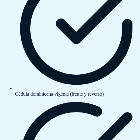
Cédula dominicana vigente (frente y reverso)