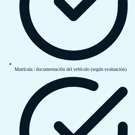
Matrícula / documentación del vehículo (según evaluación)