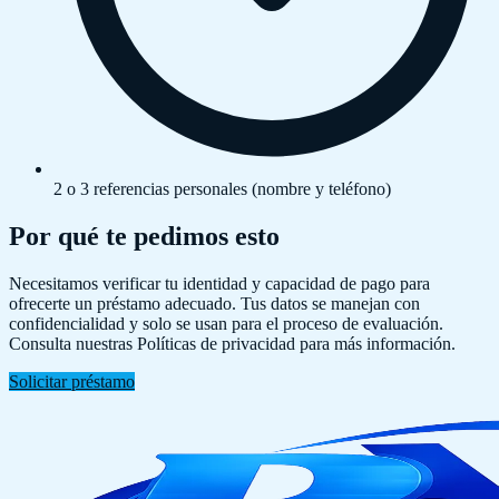
2 o 3 referencias personales (nombre y teléfono)
Por qué te pedimos esto
Necesitamos verificar tu identidad y capacidad de pago para
ofrecerte un préstamo adecuado. Tus datos se manejan con
confidencialidad y solo se usan para el proceso de evaluación.
Consulta nuestras Políticas de privacidad para más información.
Solicitar préstamo